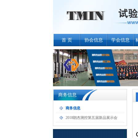
首 页
协会信息
学会信息
商务信息
商务信息
2018朗杰测控第五届新品展示会