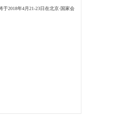
8）将于2018年4月21-23日在北京·国家会