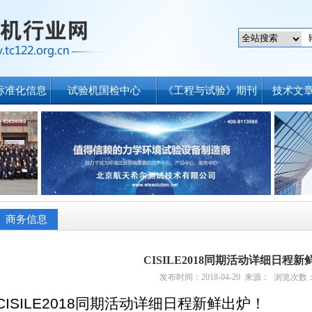
标准化信息
试验机国检中心
《工程与试验》期刊
技术文
商务信息
CISILE2018同期活动详细日程
发布时间：2018-04-20 来源： 浏览次数：
CISILE2018
同期活动详细日程新鲜出炉！