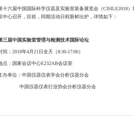
第十六届中国国际科学仪器及实验室装备展览会（
CISILE201
议中心召开，目前，同期活动日程新鲜出炉，详情如下：
第三届中国实验室管理与检测技术国际论坛
时间：
2018年4月21日全天（8:30-17:00）
地点：国家会议中心
E232AB会议室
主办单位：中国仪器仪表学会分析仪器分会
中国仪器仪表行业协会分析仪器分会