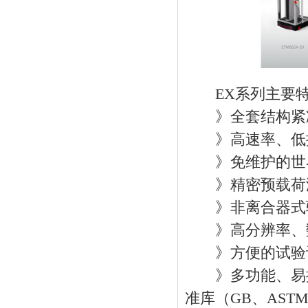
EX系列主要
》全套结构紧凑
》高速率、低
》免维护的世界
》精密预载荷
》非离合器式驱
》高分辨率、数
》方便的试验
》多功能、易操作的
准库（GB、ASTM