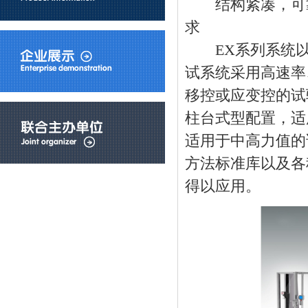
结构紧凑，可靠
求
EX系列系统以
试系统采用高速率
移控或应变控的试
柱台式型配置，适
适用于中高力值的试
方法标准库以及各
得以应用。