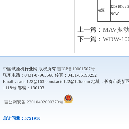
220±10%；
电源
200W
上一篇：
MAV振
下一篇：
WDW-10
中国试验机行业网 版权所有
吉ICP备10001507号
联系电话：0431-87963568 传真：0431-85193252
Email：sactc122@163.com/sactc122@126.com 地址：长春市
1118号 邮编：130103
吉公网安备 22010402000379号
总访问量：5751910