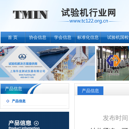
首 页
协会信息
学会信息
标准化信息
试验机国检
产品信息
产品信息
产品信息
发布时间：