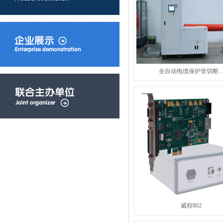
全自动电缆保护管切断..
威程802