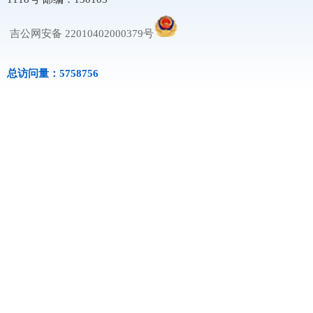
吉公网安备 22010402000379号
总访问量：5758756