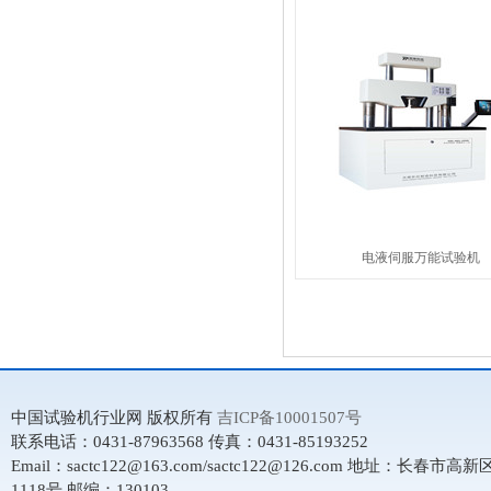
电液伺服万能试验机
中国试验机行业网 版权所有
吉ICP备10001507号
联系电话：0431-87963568 传真：0431-85193252
Email：sactc122@163.com/sactc122@126.com 地址：长春市
1118号 邮编：130103