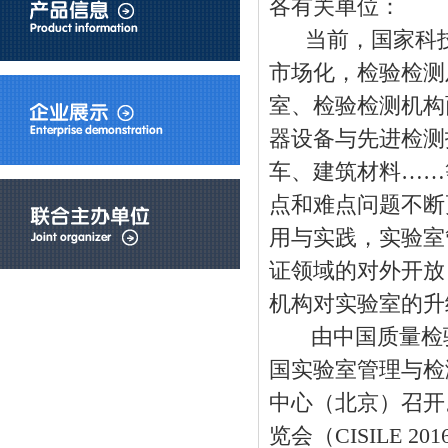
各有关单位：
当前，国家科技
市场化，检验检测
室、检验检测机构
器设备与先进检测
车、建筑材料……
点和难点问题不断
用与实践，实验室
证领域的对外开放
机构对实验室的升
由中国质量检验协
国实验室管理与检测
中心（北京）召开
览会（CISILE