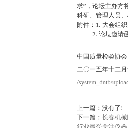
求”，论坛主办方
科研、管理人员、
附件：1. 大会组
2. 论坛邀请
中国质量检验协会
二〇一五年十二月
/system_dntb/uploa
上一篇：没有了!
下一篇：
长春机械
行业最受关注仪器