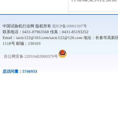
中国试验机行业网 版权所有
吉ICP备10001507号
联系电话：0431-87963568 传真：0431-85193252
Email：sactc122@163.com/sactc122@126.com 地址：长春市
1118号 邮编：130103
吉公网安备 22010402000379号
总访问量：5746933