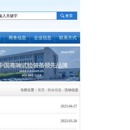
章
商务信息
企业信息
联系方式
当前位置：
首页
-
协会信息
- 活动信息
2023-04-27
2023-03-20