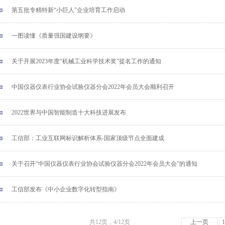
第五批专精特新“小巨人”企业培育工作启动
一图读懂《质量强国建设纲要》
关于开展2023年度“机械工业科学技术奖”提名工作的通知
中国仪器仪表行业协会试验仪器分会2022年会员大会顺利召开
2022世界与中国智能制造十大科技进展发布
工信部：工业互联网标识解析体系-国家顶级节点全面建成
关于召开“中国仪器仪表行业协会试验仪器分会2022年会员大会”的通知
工信部发布《中小企业数字化转型指南》
共12页，4/12页
上一页